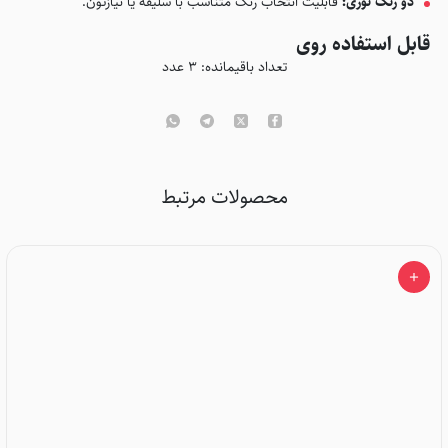
دو رنگ نوری:
قابلیت انتخاب رنگ متناسب با سلیقه یا نیازتون.
قابل استفاده روی
تعداد باقیمانده:
۳
عدد
محصولات مرتبط