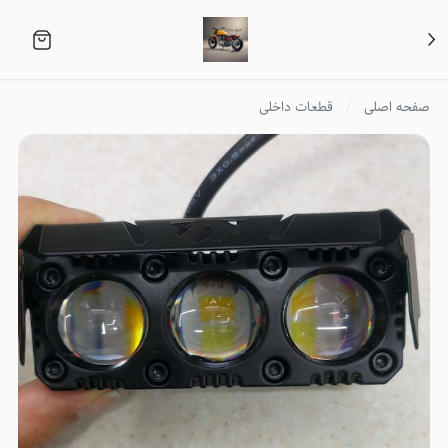
صفحه اصلی
قطعات داخلی