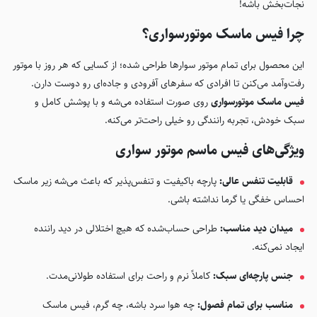
نجات‌بخش باشه!
چرا فیس ماسک موتورسواری؟
این محصول برای تمام موتور سوارها طراحی شده؛ از کسایی که هر روز با موتور
رفت‌وآمد می‌کنن تا افرادی که سفرهای آفرودی و جاده‌ای رو دوست دارن.
فیس ماسک موتورسواری
روی صورت استفاده می‌شه و با پوشش کامل و
سبک خودش، تجربه رانندگی رو خیلی راحت‌تر می‌کنه.
ویژگی‌های فیس ماسم موتور سواری
قابلیت تنفس عالی:
پارچه باکیفیت و تنفس‌پذیر که باعث می‌شه زیر ماسک
احساس خفگی یا گرما نداشته باشی.
میدان دید مناسب:
طراحی حساب‌شده که هیچ اختلالی در دید راننده
ایجاد نمی‌کنه.
جنس پارچه‌ای سبک:
کاملاً نرم و راحت برای استفاده طولانی‌مدت.
مناسب برای تمام فصول:
چه هوا سرد باشه، چه گرم، فیس ماسک