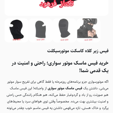
فیس زیر کلاه کاسکت موتورسیکلت
خرید فیس ماسک موتور سواری؛ راحتی و امنیت در
یک قدمی شما!
اگه موتورسواری جزو برنامه‌های روزمره‌ته یا فقط گاهی برای تفریح سوار موتور
می‌شی، داشتن یک
فیس ماسک موتور سواری
از واجباته! این فیس ماسک
هم صورتت رو از باد و گردوغبار حفظ می‌کنه، هم هنگام رانندگی حس راحتی
و امنیت بیشتری بهت می‌ده. مخصوصاً وقتی توی هواهای سرد یا محیط‌های
پرگرد و خاک هستی، تازه می‌فهمی داشتن یه فیس ماسم خوب چقدر می‌تونه