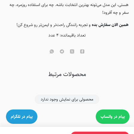
هستی، این مدل می‌تونه بهترین انتخابت باشه. چه برای استفاده روزمره، چه
سفر و چه آفرود!
همین الان سفارش بده
و تجربه رانندگی راحت‌تر و ایمن‌تر رو شروع کن!
تعداد باقیمانده:
۴
عدد
محصولات مرتبط
محصولی برای نمایش وجود ندارد
پیام در واتساپ
پیام در تلگرام